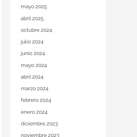
mayo 2025
abril 2025
octubre 2024
julio 2024
junio 2024
mayo 2024
abril 2024
marzo 2024
febrero 2024
enero 2024
diciembre 2023
noviembre 2023