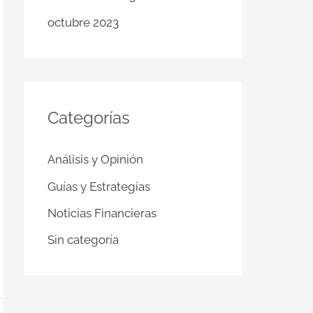
octubre 2023
Categorías
Análisis y Opinión
Guías y Estrategias
Noticias Financieras
Sin categoría