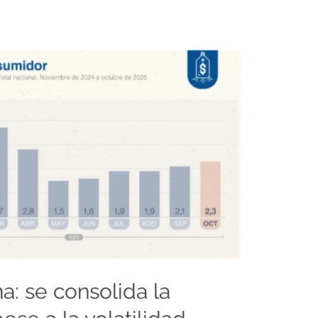
na: se consolida la