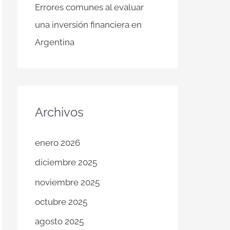
Errores comunes al evaluar
una inversión financiera en
Argentina
Archivos
enero 2026
diciembre 2025
noviembre 2025
octubre 2025
agosto 2025