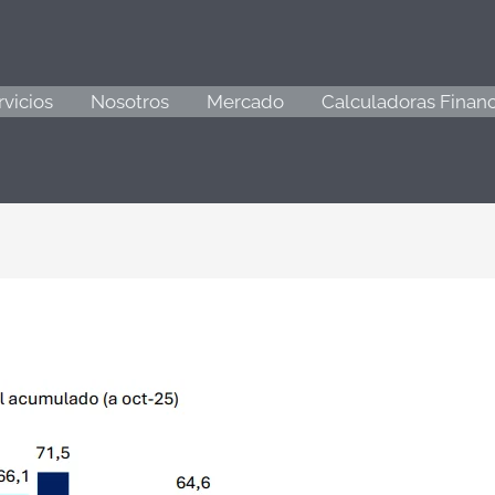
rvicios
Nosotros
Mercado
Calculadoras Financ