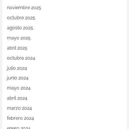
noviembre 2025
octubre 2025
agosto 2025
mayo 2025
abril 2025
octubre 2024
julio 2024
junio 2024
mayo 2024
abril 2024
marzo 2024
febrero 2024
enero 2024