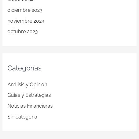
diciembre 2023
noviembre 2023
octubre 2023
Categorías
Análisis y Opinión
Guías y Estrategias
Noticias Financieras
Sin categoría