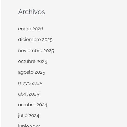
Archivos
enero 2026
diciembre 2025
noviembre 2025
octubre 2025
agosto 2025
mayo 2025
abril 2025
octubre 2024
julio 2024
junio 2024