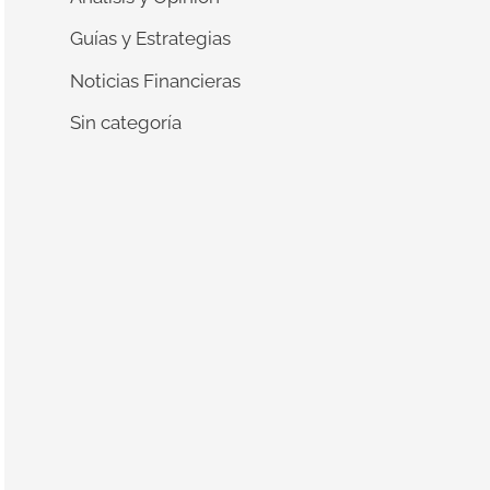
Guías y Estrategias
Noticias Financieras
Sin categoría