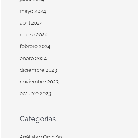
mayo 2024
abril 2024
marzo 2024
febrero 2024
enero 2024
diciembre 2023
noviembre 2023
octubre 2023
Categorías
Análisis y Opinión