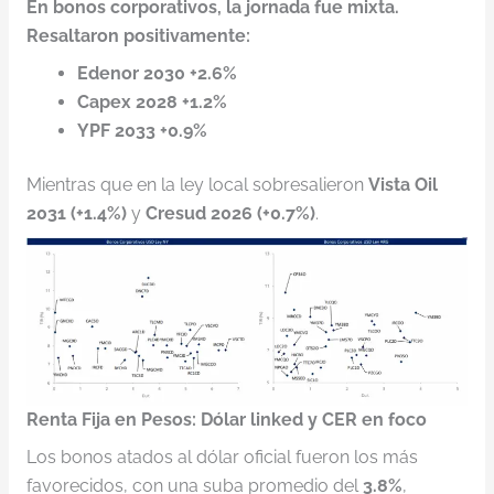
En bonos corporativos, la jornada fue mixta.
Resaltaron positivamente:
Edenor 2030 +2.6%
Capex 2028 +1.2%
YPF 2033 +0.9%
Mientras que en la ley local sobresalieron
Vista Oil
2031 (+1.4%)
y
Cresud 2026 (+0.7%)
.
Renta Fija en Pesos: Dólar linked y CER en foco
Los bonos atados al dólar oficial fueron los más
favorecidos, con una suba promedio del
3.8%
,