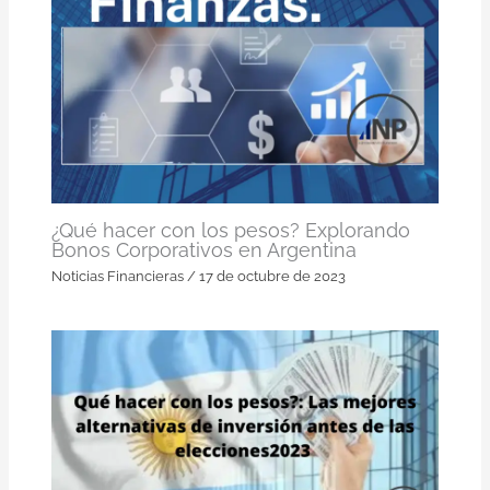
¿Qué hacer con los pesos? Explorando
Bonos Corporativos en Argentina
Noticias Financieras
/
17 de octubre de 2023