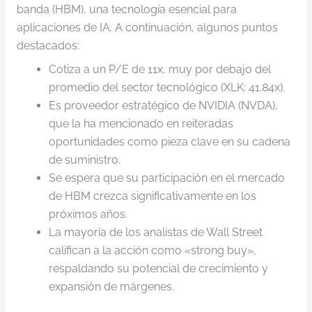
banda (HBM), una tecnología esencial para
aplicaciones de IA. A continuación, algunos puntos
destacados:
Cotiza a un P/E de 11x, muy por debajo del
promedio del sector tecnológico (XLK: 41.84x).
Es proveedor estratégico de NVIDIA (NVDA),
que la ha mencionado en reiteradas
oportunidades como pieza clave en su cadena
de suministro.
Se espera que su participación en el mercado
de HBM crezca significativamente en los
próximos años.
La mayoría de los analistas de Wall Street
califican a la acción como «strong buy»,
respaldando su potencial de crecimiento y
expansión de márgenes.