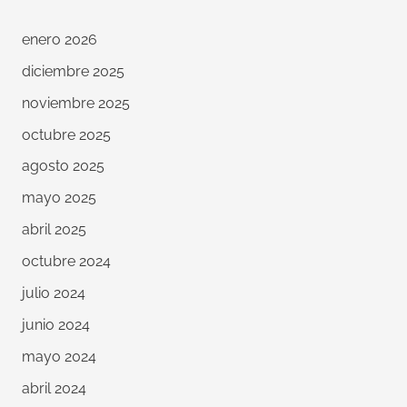
enero 2026
diciembre 2025
noviembre 2025
octubre 2025
agosto 2025
mayo 2025
abril 2025
octubre 2024
julio 2024
junio 2024
mayo 2024
abril 2024