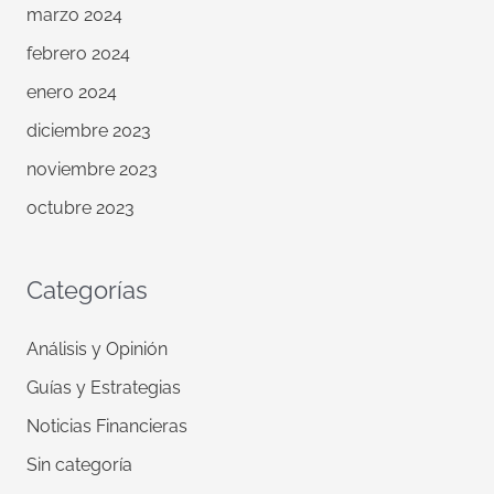
marzo 2024
febrero 2024
enero 2024
diciembre 2023
noviembre 2023
octubre 2023
Categorías
Análisis y Opinión
Guías y Estrategias
Noticias Financieras
Sin categoría