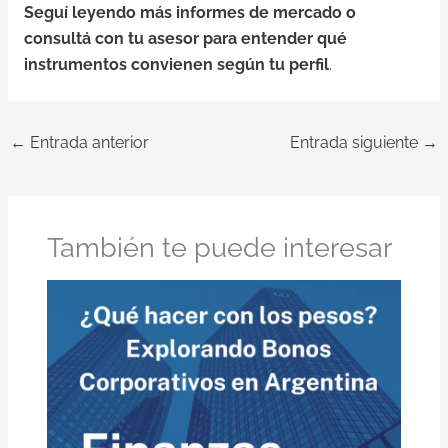
Seguí leyendo más informes de mercado o
consultá con tu asesor para entender qué
instrumentos convienen según tu perfil
.
←
Entrada anterior
Entrada siguiente
→
También te puede interesar