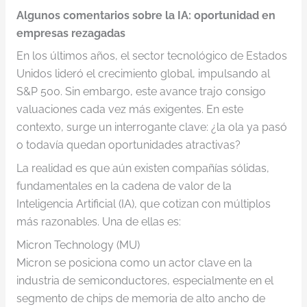
Algunos comentarios sobre la IA: oportunidad en
empresas rezagadas
En los últimos años, el sector tecnológico de Estados
Unidos lideró el crecimiento global, impulsando al
S&P 500. Sin embargo, este avance trajo consigo
valuaciones cada vez más exigentes. En este
contexto, surge un interrogante clave: ¿la ola ya pasó
o todavía quedan oportunidades atractivas?
La realidad es que aún existen compañías sólidas,
fundamentales en la cadena de valor de la
Inteligencia Artificial (IA), que cotizan con múltiplos
más razonables. Una de ellas es:
Micron Technology (MU)
Micron se posiciona como un actor clave en la
industria de semiconductores, especialmente en el
segmento de chips de memoria de alto ancho de