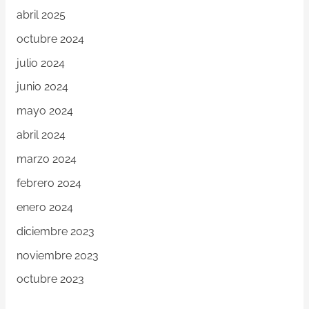
abril 2025
octubre 2024
julio 2024
junio 2024
mayo 2024
abril 2024
marzo 2024
febrero 2024
enero 2024
diciembre 2023
noviembre 2023
octubre 2023