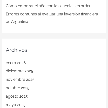
Cómo empezar el año con las cuentas en orden
Errores comunes al evaluar una inversión financiera
en Argentina
Archivos
enero 2026
diciembre 2025
noviembre 2025
octubre 2025
agosto 2025
mayo 2025