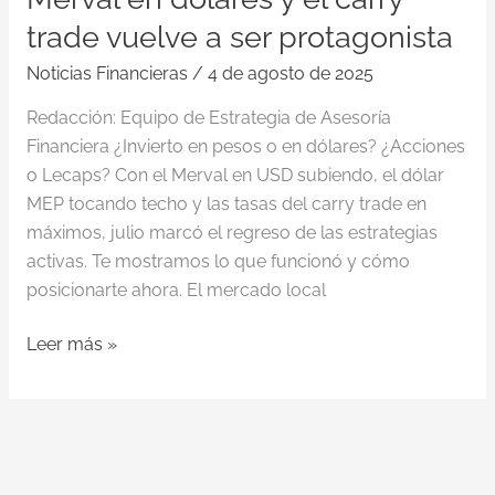
trade vuelve a ser protagonista
Noticias Financieras
/
4 de agosto de 2025
Redacción: Equipo de Estrategia de Asesoría
Financiera ¿Invierto en pesos o en dólares? ¿Acciones
o Lecaps? Con el Merval en USD subiendo, el dólar
MEP tocando techo y las tasas del carry trade en
máximos, julio marcó el regreso de las estrategias
activas. Te mostramos lo que funcionó y cómo
posicionarte ahora. El mercado local
Leer más »