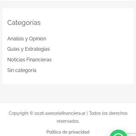
Categorías
Análisis y Opinión
Guías y Estrategias
Noticias Financieras
Sin categoría
Copyright © 2026 asesoriafinanciera.ar | Todos los derechos
reservados.
Política de privacidad