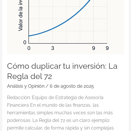
Cómo duplicar tu inversión: La
Regla del 72
Análisis y Opinión
/
6 de agosto de 2025
Redacción: Equipo de Estrategia de Asesoría
Financiera En el mundo de las finanzas, las
herramientas simples muchas veces son las más
poderosas. La Regla del 72 es un claro ejemplo:
permite calcular, de forma rápida y sin complejas