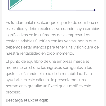
Es fundamental recalcar que el punto de equilibrio no
es estático y debe recalcularse cuando haya cambios
significativos en los números de la empresa. Los
costos variables fluctúan con las ventas, por lo que
debemos estar atentos para tener una visión clara de
nuestra rentabilidad en todo momento.
El punto de equilibrio de una empresa marca el
momento en el que los ingresos son iguales a los
gastos, señalando el inicio de la rentabilidad. Para
ayudarte en este cálculo, te presentamos una
herramienta gratuita: un Excel que simplifica este
proceso.
Descarga el Excel aquí: