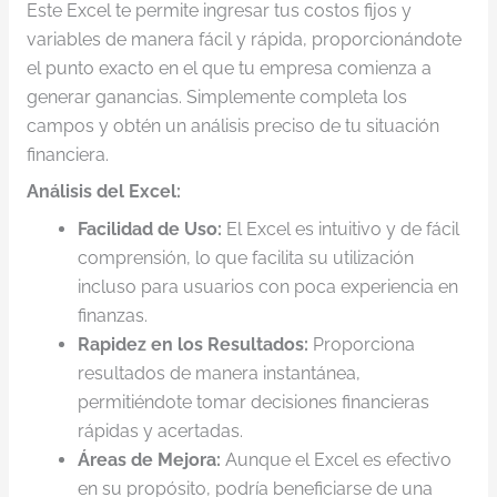
Este Excel te permite ingresar tus costos fijos y
variables de manera fácil y rápida, proporcionándote
el punto exacto en el que tu empresa comienza a
generar ganancias. Simplemente completa los
campos y obtén un análisis preciso de tu situación
financiera.
Análisis del Excel:
Facilidad de Uso:
El Excel es intuitivo y de fácil
comprensión, lo que facilita su utilización
incluso para usuarios con poca experiencia en
finanzas.
Rapidez en los Resultados:
Proporciona
resultados de manera instantánea,
permitiéndote tomar decisiones financieras
rápidas y acertadas.
Áreas de Mejora:
Aunque el Excel es efectivo
en su propósito, podría beneficiarse de una