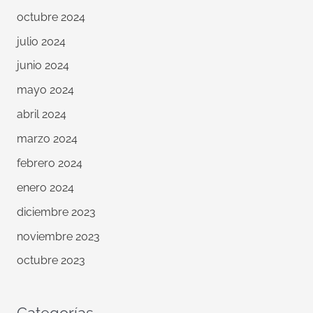
octubre 2024
julio 2024
junio 2024
mayo 2024
abril 2024
marzo 2024
febrero 2024
enero 2024
diciembre 2023
noviembre 2023
octubre 2023
Categorías