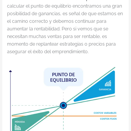
calcular el punto de equilibrio encontramos una gran
posibilidad de ganancias, es señal de que estamos en
el camino correcto y debemos continuar para
aumentar la rentabilidad. Pero si vemos que se
necesitan muchas ventas para ser rentable, es
momento de replantear estrategias o precios para
asegurar el éxito del emprendimiento.