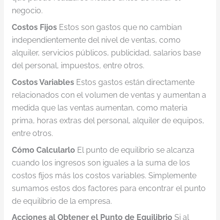
negocio.
Costos Fijos
Estos son gastos que no cambian
independientemente del nivel de ventas, como
alquiler, servicios públicos, publicidad, salarios base
del personal, impuestos, entre otros.
Costos Variables
Estos gastos están directamente
relacionados con el volumen de ventas y aumentan a
medida que las ventas aumentan, como materia
prima, horas extras del personal, alquiler de equipos,
entre otros.
Cómo Calcularlo
El punto de equilibrio se alcanza
cuando los ingresos son iguales a la suma de los
costos fijos más los costos variables. Simplemente
sumamos estos dos factores para encontrar el punto
de equilibrio de la empresa.
Acciones al Obtener el Punto de Equilibrio
Si al