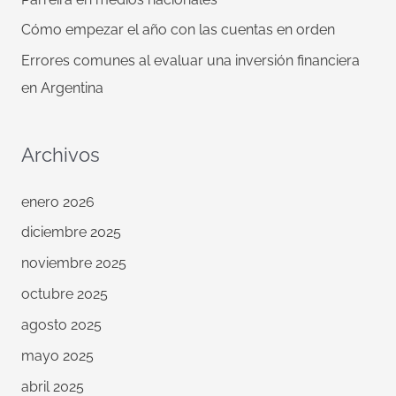
Cómo empezar el año con las cuentas en orden
Errores comunes al evaluar una inversión financiera
en Argentina
Archivos
enero 2026
diciembre 2025
noviembre 2025
octubre 2025
agosto 2025
mayo 2025
abril 2025