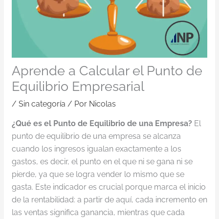
Aprende a Calcular el Punto de
Equilibrio Empresarial
/
Sin categoría
/ Por
Nicolas
¿Qué es el Punto de Equilibrio de una Empresa?
El
punto de equilibrio de una empresa se alcanza
cuando los ingresos igualan exactamente a los
gastos, es decir, el punto en el que ni se gana ni se
pierde, ya que se logra vender lo mismo que se
gasta. Este indicador es crucial porque marca el inicio
de la rentabilidad: a partir de aquí, cada incremento en
las ventas significa ganancia, mientras que cada