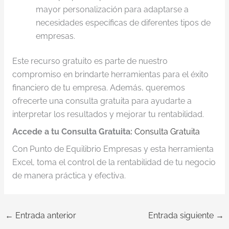
mayor personalización para adaptarse a
necesidades específicas de diferentes tipos de
empresas.
Este recurso gratuito es parte de nuestro
compromiso en brindarte herramientas para el éxito
financiero de tu empresa. Además, queremos
ofrecerte una consulta gratuita para ayudarte a
interpretar los resultados y mejorar tu rentabilidad.
Accede a tu Consulta Gratuita:
Consulta Gratuita
Con Punto de Equilibrio Empresas y esta herramienta
Excel, toma el control de la rentabilidad de tu negocio
de manera práctica y efectiva.
←
Entrada anterior
Entrada siguiente
→