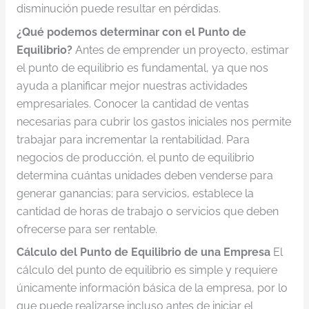
disminución puede resultar en pérdidas.
¿Qué podemos determinar con el Punto de
Equilibrio?
Antes de emprender un proyecto, estimar
el punto de equilibrio es fundamental, ya que nos
ayuda a planificar mejor nuestras actividades
empresariales. Conocer la cantidad de ventas
necesarias para cubrir los gastos iniciales nos permite
trabajar para incrementar la rentabilidad. Para
negocios de producción, el punto de equilibrio
determina cuántas unidades deben venderse para
generar ganancias; para servicios, establece la
cantidad de horas de trabajo o servicios que deben
ofrecerse para ser rentable.
Cálculo del Punto de Equilibrio de una Empresa
El
cálculo del punto de equilibrio es simple y requiere
únicamente información básica de la empresa, por lo
que puede realizarse incluso antes de iniciar el