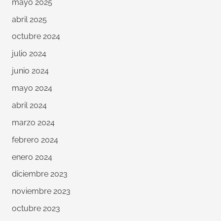
mayo 2025
abril 2025
octubre 2024
julio 2024
junio 2024
mayo 2024
abril 2024
marzo 2024
febrero 2024
enero 2024
diciembre 2023
noviembre 2023
octubre 2023