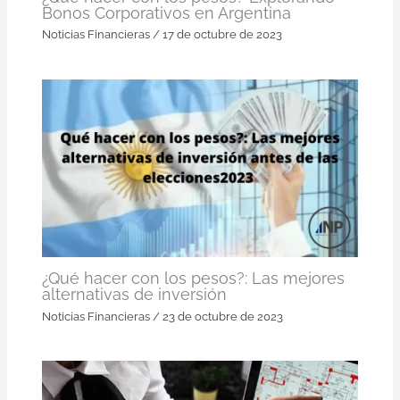
Bonos Corporativos en Argentina
Noticias Financieras
/
17 de octubre de 2023
¿Qué hacer con los pesos?: Las mejores
alternativas de inversión
Noticias Financieras
/
23 de octubre de 2023