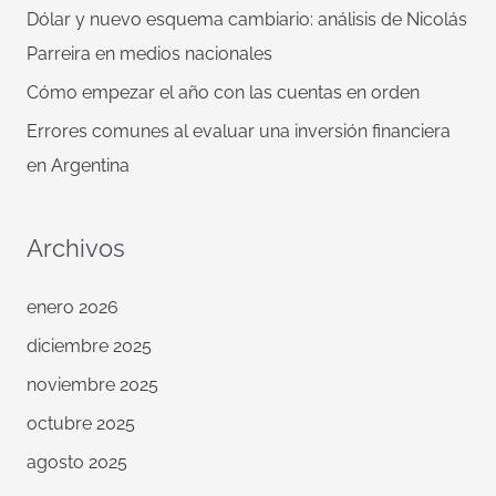
Dólar y nuevo esquema cambiario: análisis de Nicolás
:
Parreira en medios nacionales
Cómo empezar el año con las cuentas en orden
Errores comunes al evaluar una inversión financiera
en Argentina
Archivos
enero 2026
diciembre 2025
noviembre 2025
octubre 2025
agosto 2025