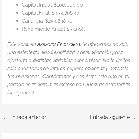
Capital Inicial: $100,000.00
Capital Final: $353,898.30
Ganancia: $253,898.30
Rendimiento Anual: 253.90%
Este 2024, en
Asesoría Financiera
, te ofrecemos no solo
una estrategia sino flexibilidad y diversificación para
ajustarte a distintas variables económicas. No te limites
solo a las tasas de interés, explora opciones y potencia
tus inversiones. ¡Contáctanos y convierte este año en tu
período financiero más exitoso con nuestras estrategias
inteligentes!
←
Entrada anterior
Entrada siguiente
→