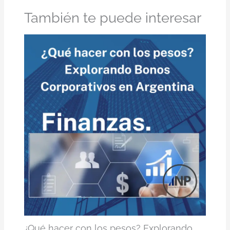
También te puede interesar
¿Qué hacer con los pesos? Explorando