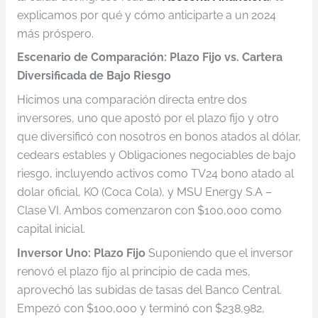
explicamos por qué y cómo anticiparte a un 2024
más próspero.
Escenario de Comparación: Plazo Fijo vs. Cartera
Diversificada de Bajo Riesgo
Hicimos una comparación directa entre dos
inversores, uno que apostó por el plazo fijo y otro
que diversificó con nosotros en bonos atados al dólar,
cedears estables y Obligaciones negociables de bajo
riesgo, incluyendo activos como TV24 bono atado al
dolar oficial, KO (Coca Cola), y MSU Energy S.A –
Clase VI. Ambos comenzaron con $100,000 como
capital inicial.
Inversor Uno: Plazo Fijo
Suponiendo que el inversor
renovó el plazo fijo al principio de cada mes,
aprovechó las subidas de tasas del Banco Central.
Empezó con $100,000 y terminó con $238,982,