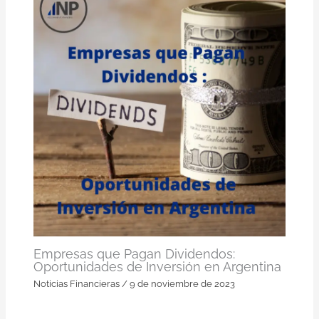
Empresas que Pagan Dividendos:
Oportunidades de Inversión en Argentina
Noticias Financieras
/
9 de noviembre de 2023